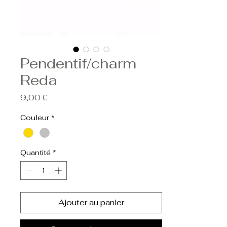
Pendentif/charm
Reda
Prix
9,00 €
Couleur
*
Quantité
*
Ajouter au panier