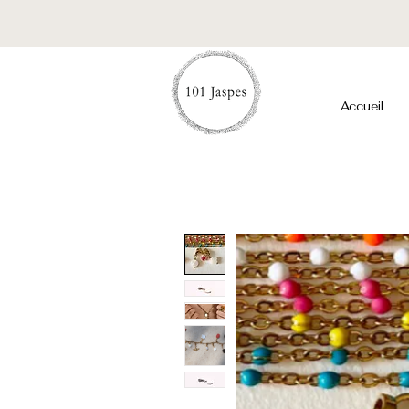
Accueil