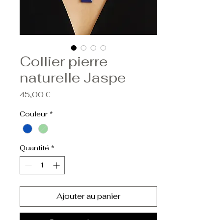
Collier pierre
naturelle Jaspe
Prix
45,00 €
Couleur
*
Quantité
*
Ajouter au panier