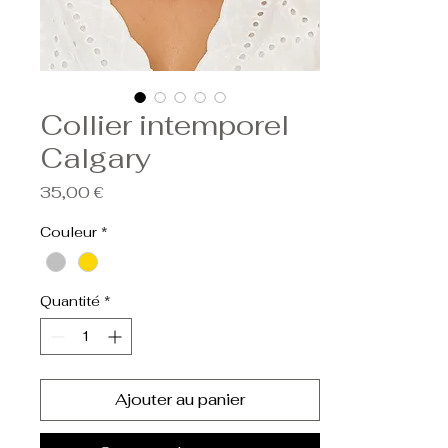
Collier intemporel
Calgary
Prix
35,00 €
Couleur
*
Quantité
*
Ajouter au panier