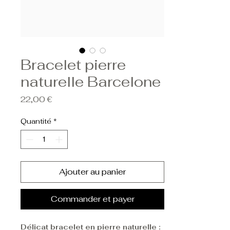
Bracelet pierre
naturelle Barcelone
Prix
22,00 €
Quantité
*
Ajouter au panier
Commander et payer
Délicat bracelet en pierre naturelle :