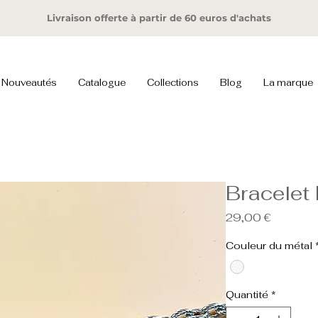
Livraison offerte à partir de 60 euros d'achats
Nouveautés
Catalogue
Collections
Blog
La marque
Bracelet
Prix
29,00 €
Couleur du métal
Quantité
*