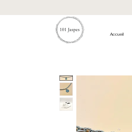
Accueil