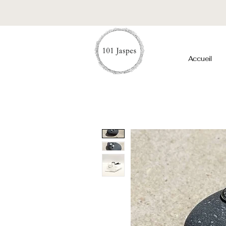
Accueil