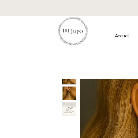
Accueil