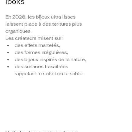
looks
En 2026, les bijoux ultra lisses 
laissent place à des textures plus 
organiques.
Les créateurs misent sur :
des effets martelés,
des formes irrégulières,
des bijoux inspirés de la nature,
des surfaces travaillées 
rappelant le soleil ou le sable.