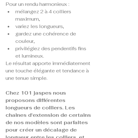
Pour un rendu harmonieux :
mélangez 2 à 4 colliers 
maximum,
variez les longueurs,
gardez une cohérence de 
couleur,
privilégiez des pendentifs fins 
et lumineux.
Le résultat apporte immédiatement 
une touche élégante et tendance à 
une tenue simple.
Chez 101 jaspes nous 
proposons différentes 
longueurs de colliers. Les 
chaines d'extension de certains 
de nos modèles sont parfaites 
pour créer un décalage de 
longueur entre les colliers, et 