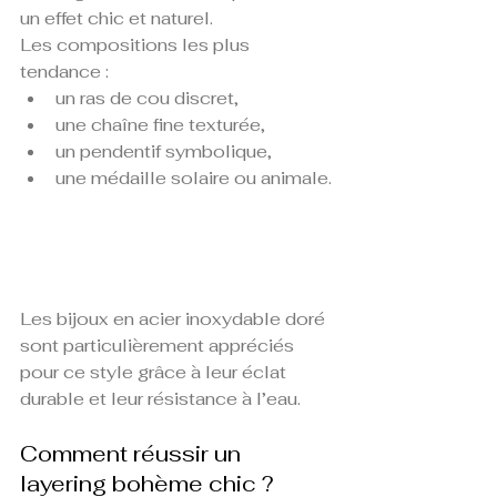
un effet chic et naturel.
Les compositions les plus 
tendance :
un ras de cou discret,
une chaîne fine texturée,
un pendentif symbolique,
une médaille solaire ou animale.
Les bijoux en acier inoxydable doré 
sont particulièrement appréciés 
pour ce style grâce à leur éclat 
durable et leur résistance à l’eau.
Comment réussir un 
layering bohème chic ?