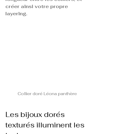
créer ainsi votre propre 
layering.
Collier doré Léona panthère 
Les bijoux dorés 
texturés illuminent les 