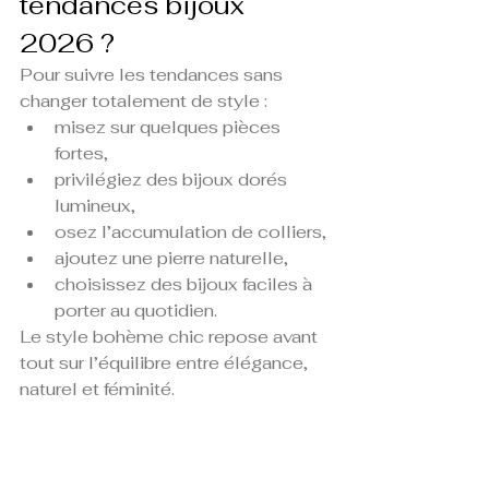
tendances bijoux 
2026 ?
Pour suivre les tendances sans 
changer totalement de style :
misez sur quelques pièces 
fortes,
privilégiez des bijoux dorés 
lumineux,
osez l’accumulation de colliers,
ajoutez une pierre naturelle,
choisissez des bijoux faciles à 
porter au quotidien.
Le style bohème chic repose avant 
tout sur l’équilibre entre élégance, 
naturel et féminité.