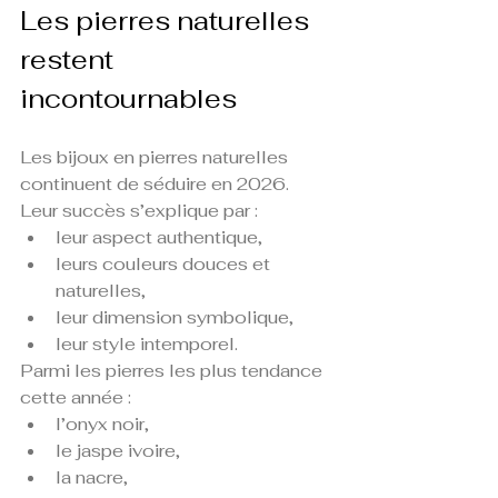
Les pierres naturelles 
restent 
incontournables
Les bijoux en pierres naturelles 
continuent de séduire en 2026.
Leur succès s’explique par :
leur aspect authentique,
leurs couleurs douces et 
naturelles,
leur dimension symbolique,
leur style intemporel.
Parmi les pierres les plus tendance 
cette année :
l’onyx noir,
le jaspe ivoire,
la nacre,