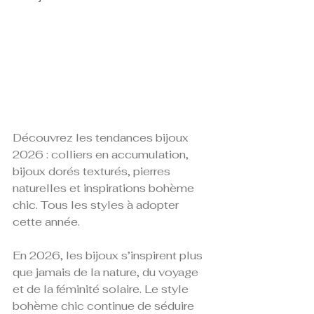
Découvrez les tendances bijoux 
2026 : colliers en accumulation, 
bijoux dorés texturés, pierres 
naturelles et inspirations bohème 
chic. Tous les styles à adopter 
cette année.
En 2026, les bijoux s’inspirent plus 
que jamais de la nature, du voyage 
et de la féminité solaire. Le style 
bohème chic continue de séduire 