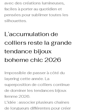
avec des créations lumineuses, 
faciles à porter au quotidien et 
pensées pour sublimer toutes les 
silhouettes.
L’accumulation de 
colliers reste la grande 
tendance bijoux 
boheme chic 2026
Impossible de passer à côté du 
layering cette année. La 
superposition de colliers continue 
de dominer les tendances bijoux 
femme 2026.
L’idée : associer plusieurs chaînes 
de longueurs différentes pour créer 