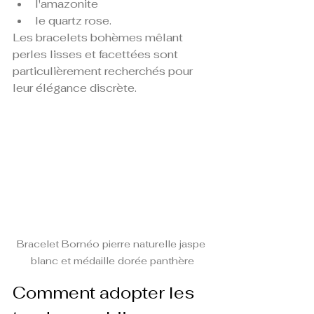
l'amazonite
le quartz rose.
Les bracelets bohèmes mêlant 
perles lisses et facettées sont 
particulièrement recherchés pour 
leur élégance discrète.
Bracelet Bornéo pierre naturelle jaspe 
blanc et médaille dorée panthère
Comment adopter les 