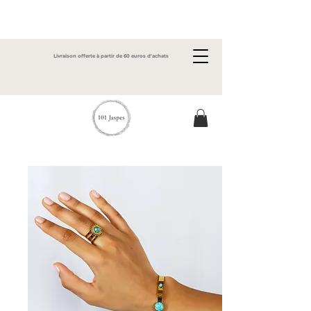
Livraison offerte à partir de 60 euros d'achats