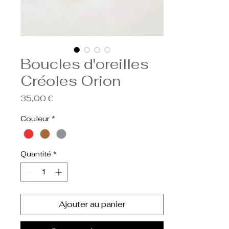
Boucles d'oreilles
Créoles Orion
Prix
35,00 €
Couleur
*
Quantité
*
Ajouter au panier